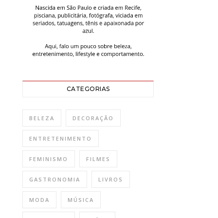
CATEGORIAS
BELEZA
DECORAÇÃO
ENTRETENIMENTO
FEMINISMO
FILMES
GASTRONOMIA
LIVROS
MODA
MÚSICA