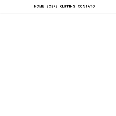
HOME
SOBRE
CLIPPING
CONTATO