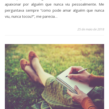
apaixonar por alguém que nunca viu pessoalmente. Me
perguntava sempre “como pode amar alguém que nunca
viu, nunca tocou?”, me parecia…
25 de maio de 2018