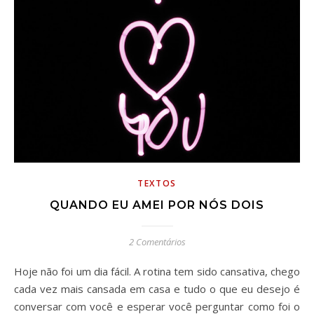
TEXTOS
QUANDO EU AMEI POR NÓS DOIS
2 Comentários
Hoje não foi um dia fácil. A rotina tem sido cansativa, chego
cada vez mais cansada em casa e tudo o que eu desejo é
conversar com você e esperar você perguntar como foi o