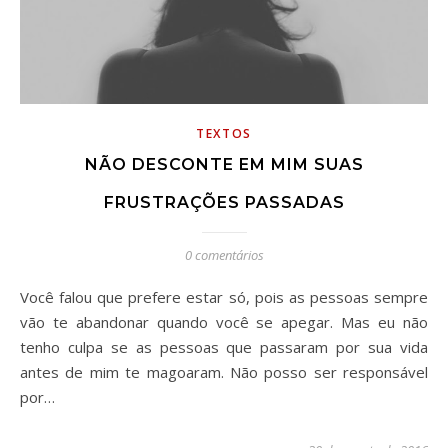
TEXTOS
NÃO DESCONTE EM MIM SUAS
FRUSTRAÇÕES PASSADAS
0 comentários
Você falou que prefere estar só, pois as pessoas sempre
vão te abandonar quando você se apegar. Mas eu não
tenho culpa se as pessoas que passaram por sua vida
antes de mim te magoaram. Não posso ser responsável
por…