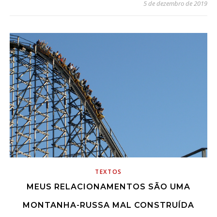
5 de dezembro de 2019
TEXTOS
MEUS RELACIONAMENTOS SÃO UMA
MONTANHA-RUSSA MAL CONSTRUÍDA