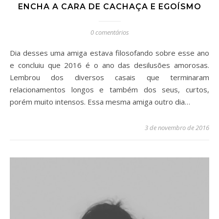
ENCHA A CARA DE CACHAÇA E EGOÍSMO
0 comentários
Dia desses uma amiga estava filosofando sobre esse ano
e concluiu que 2016 é o ano das desilusões amorosas.
Lembrou dos diversos casais que terminaram
relacionamentos longos e também dos seus, curtos,
porém muito intensos. Essa mesma amiga outro dia…
3 de novembro de 2016