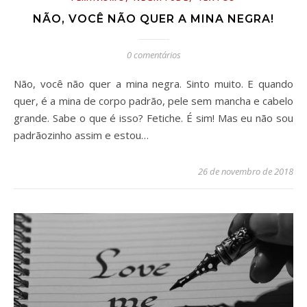
NÃO, VOCÊ NÃO QUER A MINA NEGRA!
0 comentários
Não, você não quer a mina negra. Sinto muito. E quando
quer, é a mina de corpo padrão, pele sem mancha e cabelo
grande. Sabe o que é isso? Fetiche. É sim! Mas eu não sou
padrãozinho assim e estou…
26 de novembro de 2018