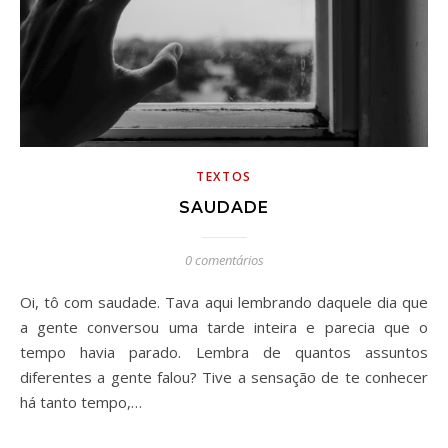
TEXTOS
SAUDADE
0 comentários
Oi, tô com saudade. Tava aqui lembrando daquele dia que
a gente conversou uma tarde inteira e parecia que o
tempo havia parado. Lembra de quantos assuntos
diferentes a gente falou? Tive a sensação de te conhecer
há tanto tempo,…