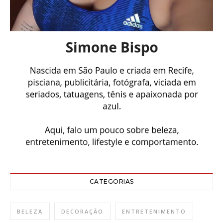
CATEGORIAS
BELEZA
DECORAÇÃO
ENTRETENIMENTO