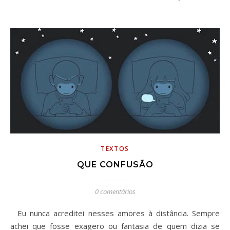
TEXTOS
QUE CONFUSÃO
0 comentários
Eu nunca acreditei nesses amores à distância. Sempre
achei que fosse exagero ou fantasia de quem dizia se