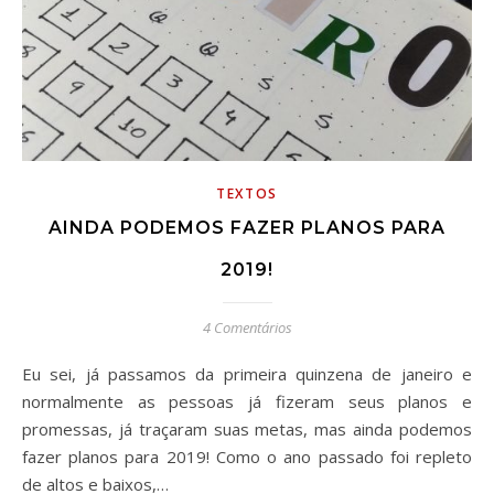
TEXTOS
AINDA PODEMOS FAZER PLANOS PARA
2019!
4 Comentários
Eu sei, já passamos da primeira quinzena de janeiro e
normalmente as pessoas já fizeram seus planos e
promessas, já traçaram suas metas, mas ainda podemos
fazer planos para 2019! Como o ano passado foi repleto
de altos e baixos,…