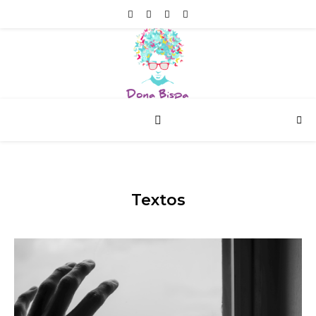
Textos