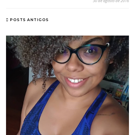
30 de agosto de 2016
POSTS ANTIGOS