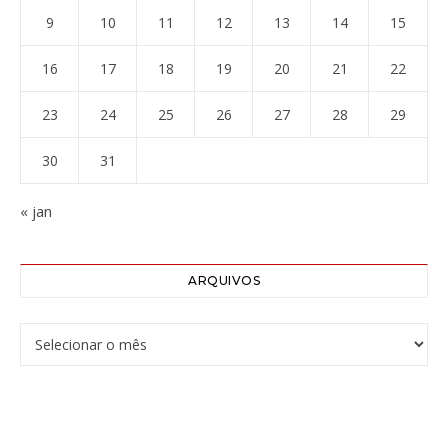
9
10
11
12
13
14
15
16
17
18
19
20
21
22
23
24
25
26
27
28
29
30
31
« jan
ARQUIVOS
Arquivos