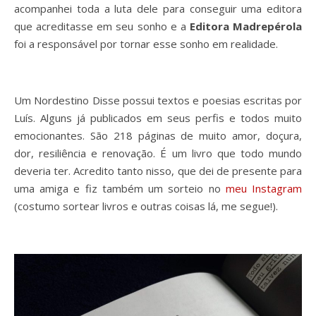
acompanhei toda a luta dele para conseguir uma editora
que acreditasse em seu sonho e a
Editora Madrepérola
foi a responsável por tornar esse sonho em realidade.
Um Nordestino Disse possui textos e poesias escritas por
Luís. Alguns já publicados em seus perfis e todos muito
emocionantes. São 218 páginas de muito amor, doçura,
dor, resiliência e renovação. É um livro que todo mundo
deveria ter. Acredito tanto nisso, que dei de presente para
uma amiga e fiz também um sorteio no
meu Instagram
(costumo sortear livros e outras coisas lá, me segue!).