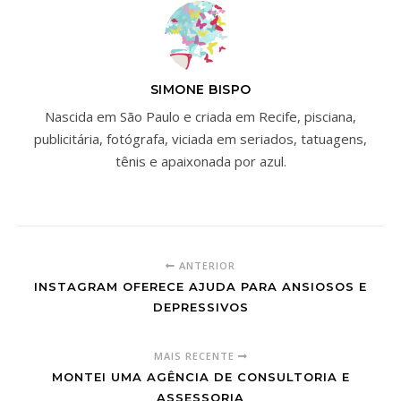
SIMONE BISPO
Nascida em São Paulo e criada em Recife, pisciana,
publicitária, fotógrafa, viciada em seriados, tatuagens,
tênis e apaixonada por azul.
ANTERIOR
INSTAGRAM OFERECE AJUDA PARA ANSIOSOS E
DEPRESSIVOS
MAIS RECENTE
MONTEI UMA AGÊNCIA DE CONSULTORIA E
ASSESSORIA