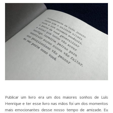
Publicar um livro era um dos maiores sonhos de Luís
Henrique e ter esse livro nas mãos foi um dos momentos
mais emocionantes desse nosso tempo de amizade. Eu