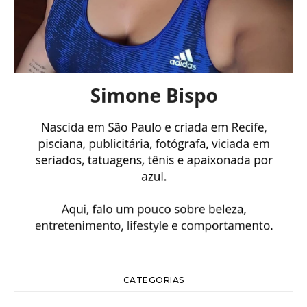
CATEGORIAS