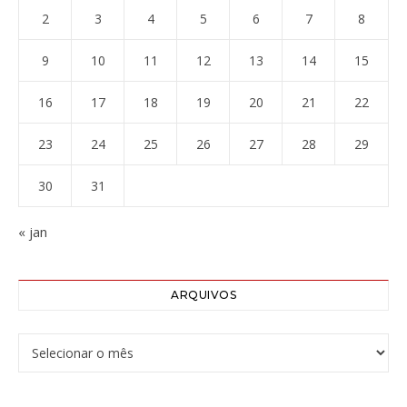
2
3
4
5
6
7
8
9
10
11
12
13
14
15
16
17
18
19
20
21
22
23
24
25
26
27
28
29
30
31
« jan
ARQUIVOS
Arquivos