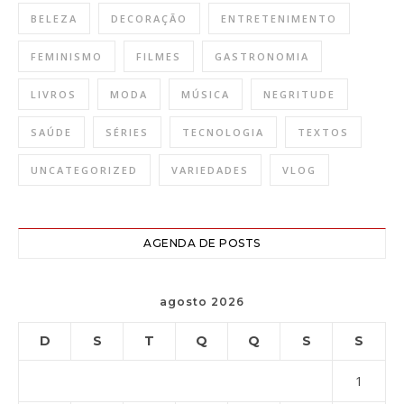
BELEZA
DECORAÇÃO
ENTRETENIMENTO
FEMINISMO
FILMES
GASTRONOMIA
LIVROS
MODA
MÚSICA
NEGRITUDE
SAÚDE
SÉRIES
TECNOLOGIA
TEXTOS
UNCATEGORIZED
VARIEDADES
VLOG
AGENDA DE POSTS
agosto 2026
D
S
T
Q
Q
S
S
1