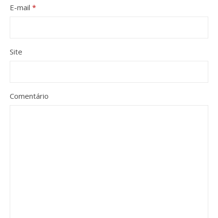
E-mail
*
Site
Comentário