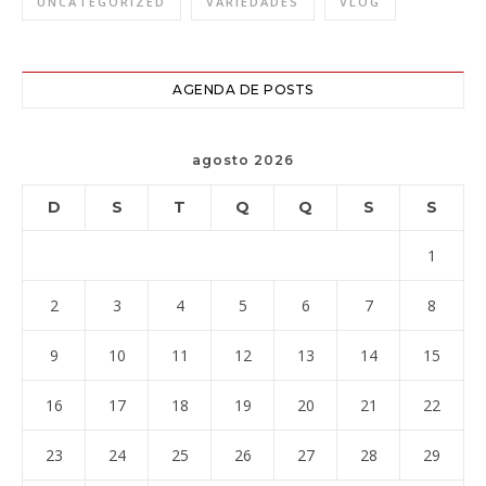
UNCATEGORIZED
VARIEDADES
VLOG
AGENDA DE POSTS
agosto 2026
D
S
T
Q
Q
S
S
1
2
3
4
5
6
7
8
9
10
11
12
13
14
15
16
17
18
19
20
21
22
23
24
25
26
27
28
29