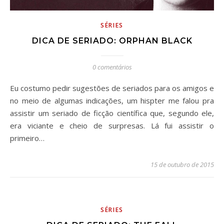
SÉRIES
DICA DE SERIADO: ORPHAN BLACK
0 comentários
Eu costumo pedir sugestões de seriados para os amigos e
no meio de algumas indicações, um hispter me falou pra
assistir um seriado de ficção científica que, segundo ele,
era viciante e cheio de surpresas. Lá fui assistir o
primeiro…
15 de outubro de 2015
SÉRIES