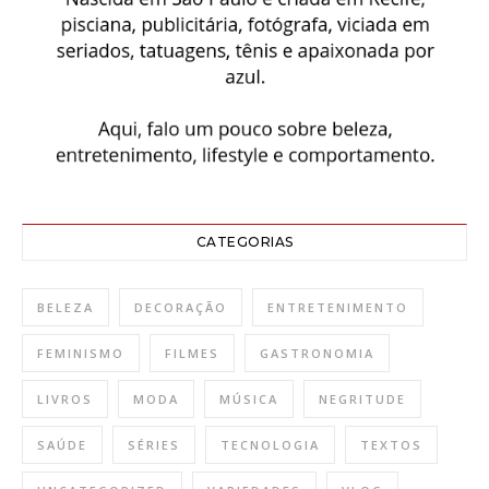
CATEGORIAS
BELEZA
DECORAÇÃO
ENTRETENIMENTO
FEMINISMO
FILMES
GASTRONOMIA
LIVROS
MODA
MÚSICA
NEGRITUDE
SAÚDE
SÉRIES
TECNOLOGIA
TEXTOS