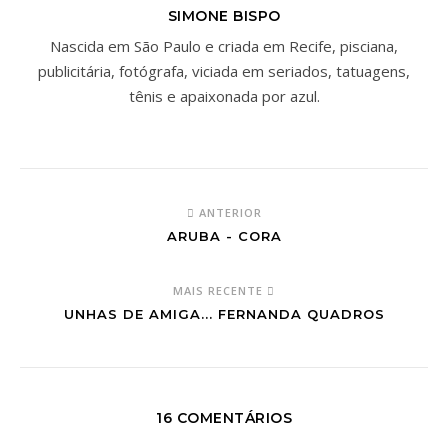
SIMONE BISPO
Nascida em São Paulo e criada em Recife, pisciana,
publicitária, fotógrafa, viciada em seriados, tatuagens,
tênis e apaixonada por azul.
ANTERIOR
ARUBA - CORA
MAIS RECENTE
UNHAS DE AMIGA... FERNANDA QUADROS
16 COMENTÁRIOS