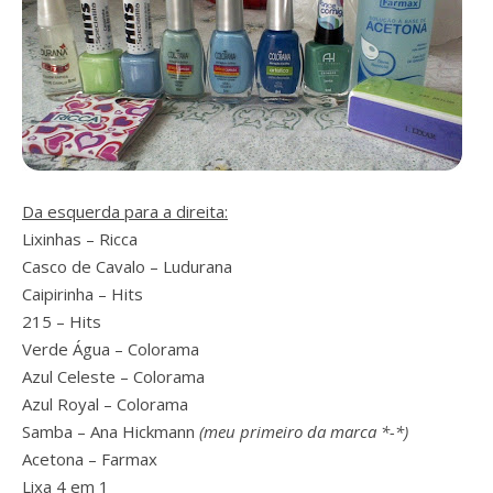
Da esquerda para a direita:
Lixinhas – Ricca
Casco de Cavalo – Ludurana
Caipirinha – Hits
215 – Hits
Verde Água – Colorama
Azul Celeste – Colorama
Azul Royal – Colorama
Samba – Ana Hickmann
(meu primeiro da marca *-*)
Acetona – Farmax
Lixa 4 em 1