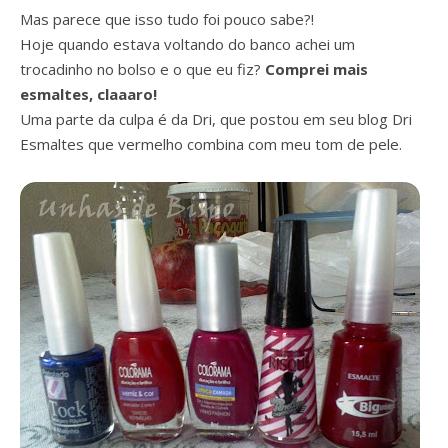
Mas parece que isso tudo foi pouco sabe?!
Hoje quando estava voltando do banco achei um
trocadinho no bolso e o que eu fiz?
Comprei mais
esmaltes, claaaro!
Uma parte da culpa é da Dri, que postou em seu blog Dri
Esmaltes que vermelho combina com meu tom de pele.