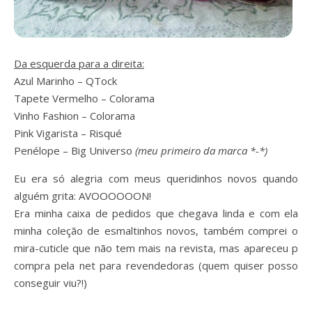
Da esquerda para a direita:
Azul Marinho – QTock
Tapete Vermelho – Colorama
Vinho Fashion – Colorama
Pink Vigarista – Risqué
Penélope – Big Universo
(meu primeiro da marca *-*)
Eu era só alegria com meus queridinhos novos quando
alguém grita: AVOOOOOON!
Era minha caixa de pedidos que chegava linda e com ela
minha coleção de esmaltinhos novos, também comprei o
mira-cuticle que não tem mais na revista, mas apareceu p
compra pela net para revendedoras (quem quiser posso
conseguir viu?!)