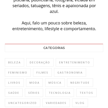
CATEGORIAS
BELEZA
DECORAÇÃO
ENTRETENIMENTO
FEMINISMO
FILMES
GASTRONOMIA
LIVROS
MODA
MÚSICA
NEGRITUDE
SAÚDE
SÉRIES
TECNOLOGIA
TEXTOS
UNCATEGORIZED
VARIEDADES
VLOG