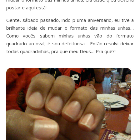
postar e aqui está!
Gente, sábado passado, indo p uma aniversário, eu tive a
brilhante ideia de mudar o formato das minhas unhas…
Como vocês sabem minhas unhas vão do formato
quadrado ao oval,
é sou defeituosa
… Então resolvi deixar
todas quadradinhas, pra quê meu Deus… Pra quê?!