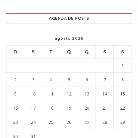
AGENDA DE POSTS
agosto 2026
D
S
T
Q
Q
S
S
1
2
3
4
5
6
7
8
9
10
11
12
13
14
15
16
17
18
19
20
21
22
23
24
25
26
27
28
29
30
31