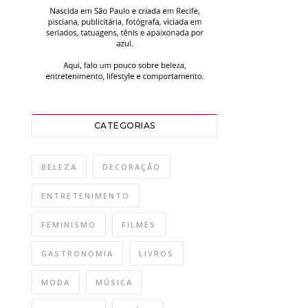
CATEGORIAS
BELEZA
DECORAÇÃO
ENTRETENIMENTO
FEMINISMO
FILMES
GASTRONOMIA
LIVROS
MODA
MÚSICA