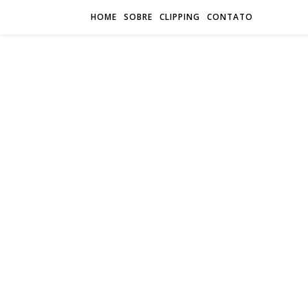
HOME
SOBRE
CLIPPING
CONTATO