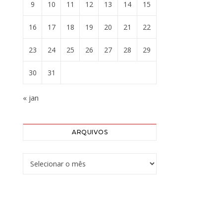
9
10
11
12
13
14
15
16
17
18
19
20
21
22
23
24
25
26
27
28
29
30
31
« jan
ARQUIVOS
Arquivos