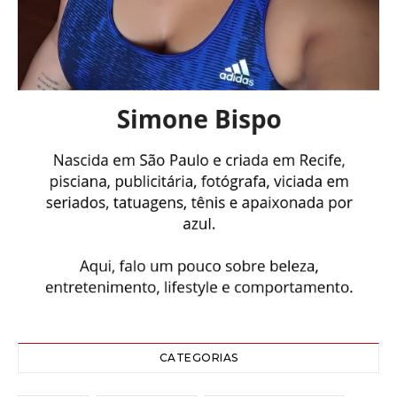
CATEGORIAS