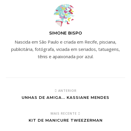
SIMONE BISPO
Nascida em São Paulo e criada em Recife, pisciana,
publicitária, fotógrafa, viciada em seriados, tatuagens,
tênis e apaixonada por azul.
ANTERIOR
UNHAS DE AMIGA... KASSIANE MENDES
MAIS RECENTE
KIT DE MANICURE TWEEZERMAN