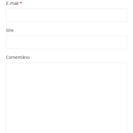
E-mail
*
Site
Comentário