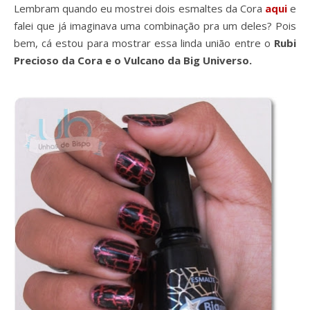
Lembram quando eu mostrei dois esmaltes da Cora
aqui
e
falei que já imaginava uma combinação pra um deles? Pois
bem, cá estou para mostrar essa linda união entre o
Rubi
Precioso da Cora e o Vulcano da Big Universo.