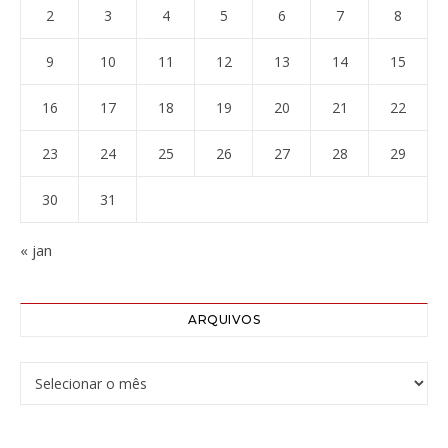
2
3
4
5
6
7
8
9
10
11
12
13
14
15
16
17
18
19
20
21
22
23
24
25
26
27
28
29
30
31
« jan
ARQUIVOS
Arquivos