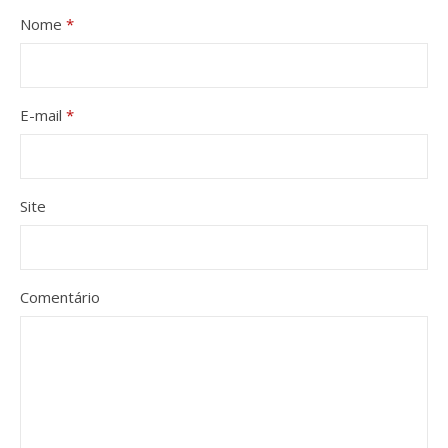
Nome
*
E-mail
*
Site
Comentário