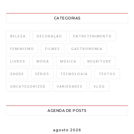
CATEGORIAS
BELEZA
DECORAÇÃO
ENTRETENIMENTO
FEMINISMO
FILMES
GASTRONOMIA
LIVROS
MODA
MÚSICA
NEGRITUDE
SAÚDE
SÉRIES
TECNOLOGIA
TEXTOS
UNCATEGORIZED
VARIEDADES
VLOG
AGENDA DE POSTS
agosto 2026