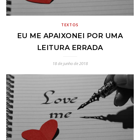
TEXTOS
EU ME APAIXONEI POR UMA
LEITURA ERRADA
18 de junho de 2018