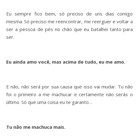
Eu sempre fico bem, só preciso de uns dias comigo
mesma. Só preciso me reencontrar, me reerguer e voltar a
ser a pessoa de pés no chão que eu batalhei tanto para
ser.
Eu ainda amo você, mas acima de tudo, eu me amo.
E não, não será por sua causa que isso vai mudar. Tu não
foi o primeiro a me machucar e certamente não serás o
último. Só que uma coisa eu te garanto…
Tu não me machuca mais.