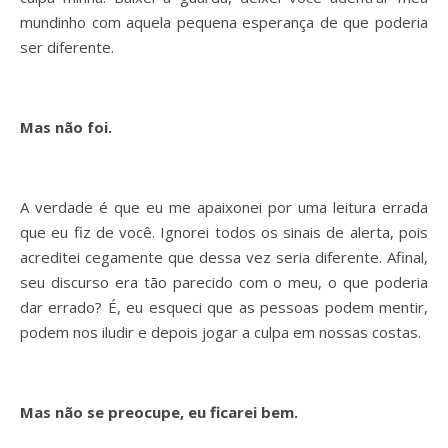
mundinho com aquela pequena esperança de que poderia
ser diferente.
Mas não foi.
A verdade é que eu me apaixonei por uma leitura errada
que eu fiz de você. Ignorei todos os sinais de alerta, pois
acreditei cegamente que dessa vez seria diferente. Afinal,
seu discurso era tão parecido com o meu, o que poderia
dar errado? É, eu esqueci que as pessoas podem mentir,
podem nos iludir e depois jogar a culpa em nossas costas.
Mas não se preocupe, eu ficarei bem.