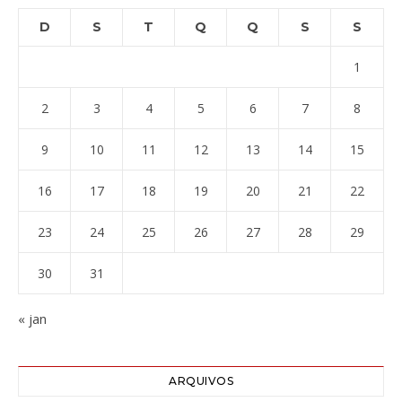
D
S
T
Q
Q
S
S
1
2
3
4
5
6
7
8
9
10
11
12
13
14
15
16
17
18
19
20
21
22
23
24
25
26
27
28
29
30
31
« jan
ARQUIVOS