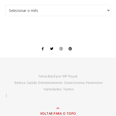
Arquivos
Tema Bard por
WP Royal
.
Beleza
Saúde
Entretenimento
Gastronomia
Feminismo
Variedades
Textos
VOLTAR PARA O TOPO